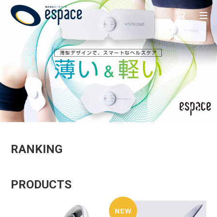
RANKING
PRODUCTS